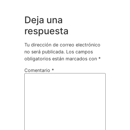
Deja una
respuesta
Tu dirección de correo electrónico
no será publicada.
Los campos
obligatorios están marcados con
*
Comentario
*