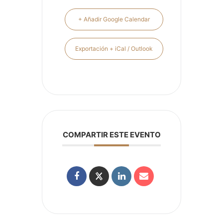
+ Añadir Google Calendar
Exportación + iCal / Outlook
COMPARTIR ESTE EVENTO