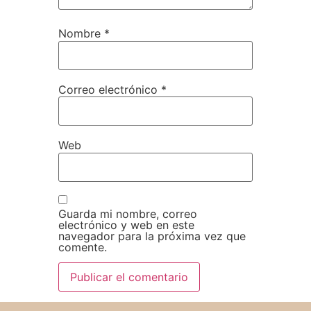
Nombre
*
Correo electrónico
*
Web
Guarda mi nombre, correo
electrónico y web en este
navegador para la próxima vez que
comente.