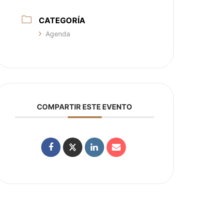
CATEGORÍA
Agenda
COMPARTIR ESTE EVENTO