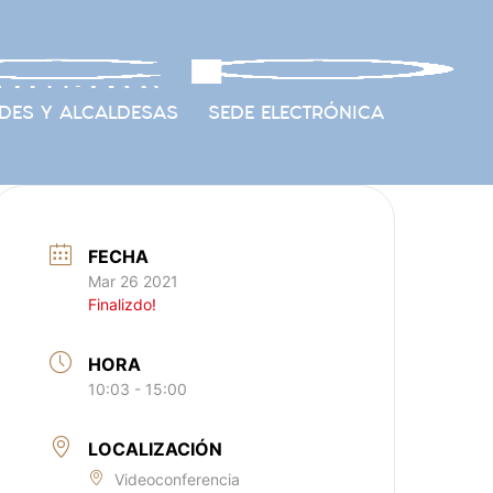
DES Y ALCALDESAS
SEDE ELECTRÓNICA
FECHA
Mar 26 2021
Finalizdo!
HORA
10:03 - 15:00
LOCALIZACIÓN
Videoconferencia