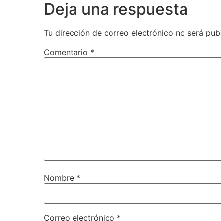
Deja una respuesta
Tu dirección de correo electrónico no será pub
Comentario
*
Nombre
*
Correo electrónico
*