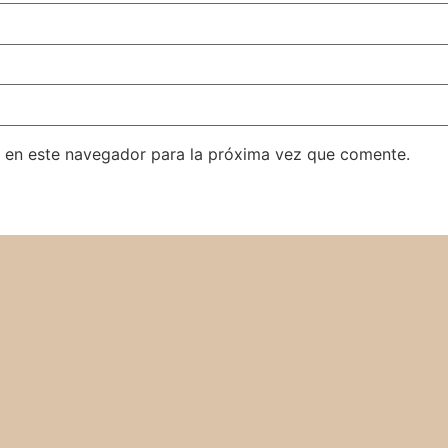
 en este navegador para la próxima vez que comente.