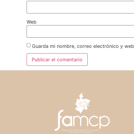
Web
Guarda mi nombre, correo electrónico y web