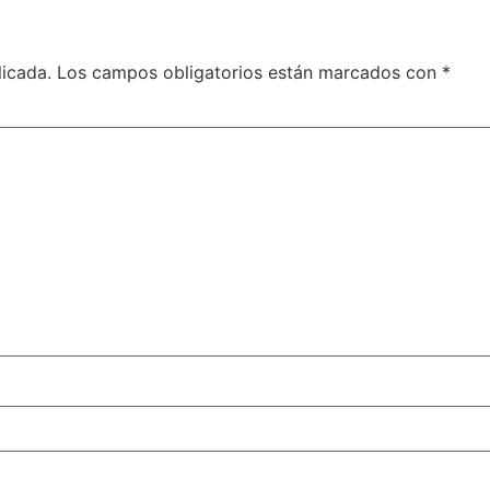
licada.
Los campos obligatorios están marcados con
*