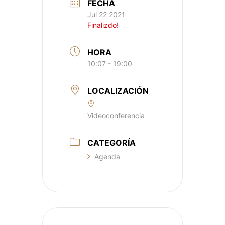
FECHA
Jul 22 2021
Finalizdo!
HORA
10:07 - 19:00
LOCALIZACIÓN
Videoconferencia
CATEGORÍA
Agenda