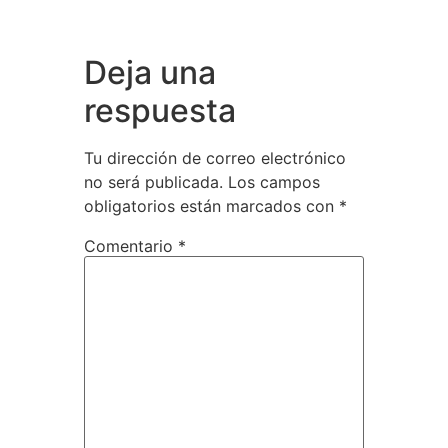
Deja una
respuesta
Tu dirección de correo electrónico
no será publicada.
Los campos
obligatorios están marcados con
*
Comentario
*