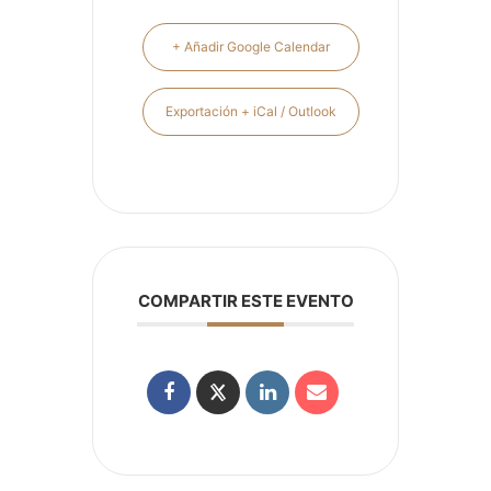
+ Añadir Google Calendar
Exportación + iCal / Outlook
COMPARTIR ESTE EVENTO