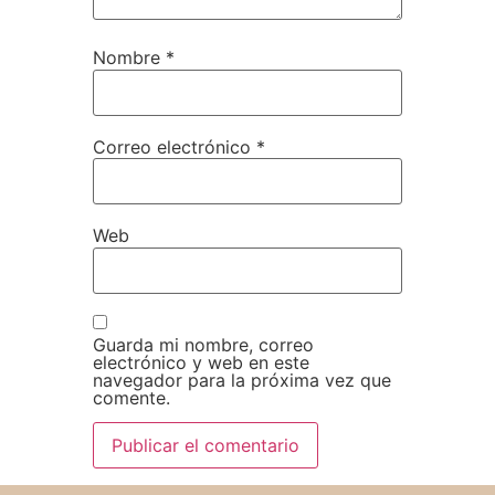
Nombre
*
Correo electrónico
*
Web
Guarda mi nombre, correo
electrónico y web en este
navegador para la próxima vez que
comente.