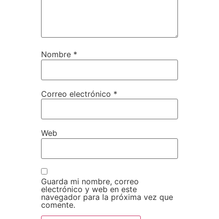
Nombre
*
Correo electrónico
*
Web
Guarda mi nombre, correo
electrónico y web en este
navegador para la próxima vez que
comente.