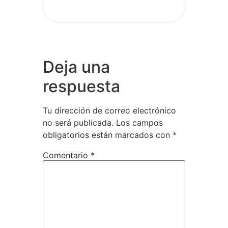
Deja una
respuesta
Tu dirección de correo electrónico
no será publicada.
Los campos
obligatorios están marcados con
*
Comentario
*