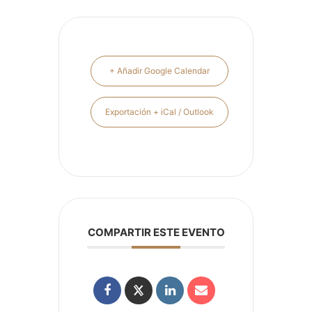
+ Añadir Google Calendar
Exportación + iCal / Outlook
COMPARTIR ESTE EVENTO