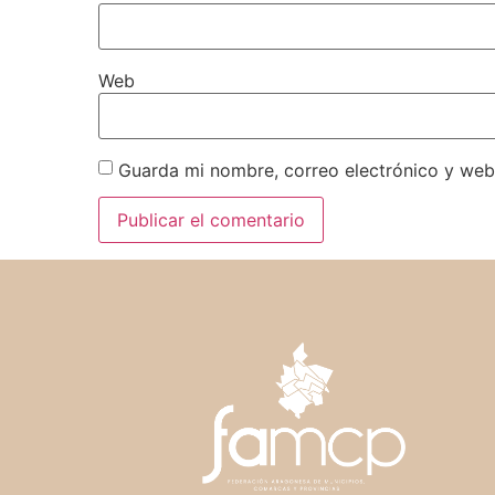
Web
Guarda mi nombre, correo electrónico y web