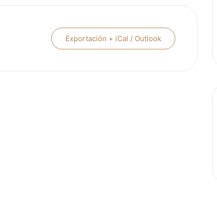
Exportación + iCal / Outlook