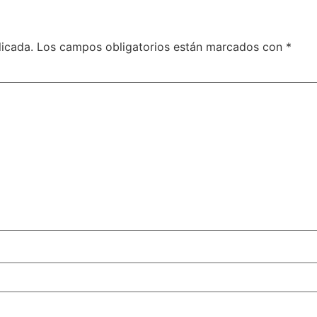
licada.
Los campos obligatorios están marcados con
*