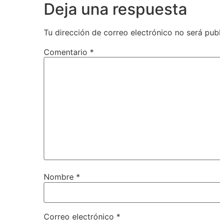
Deja una respuesta
Tu dirección de correo electrónico no será pub
Comentario
*
Nombre
*
Correo electrónico
*