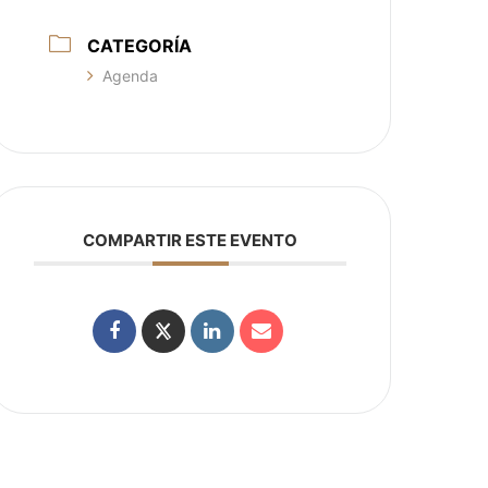
CATEGORÍA
Agenda
COMPARTIR ESTE EVENTO