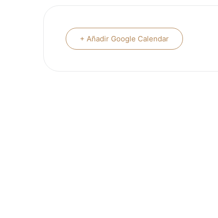
+ Añadir Google Calendar