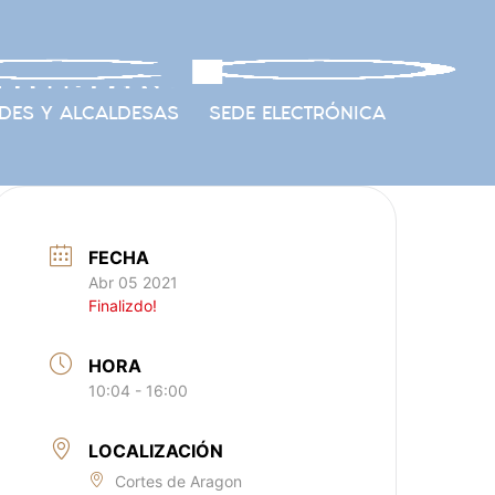
DES Y ALCALDESAS
SEDE ELECTRÓNICA
FECHA
Abr 05 2021
Finalizdo!
HORA
10:04 - 16:00
LOCALIZACIÓN
Cortes de Aragon