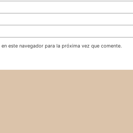
 en este navegador para la próxima vez que comente.