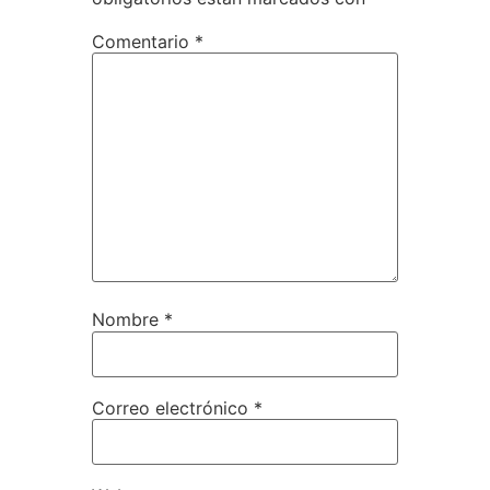
Comentario
*
Nombre
*
Correo electrónico
*