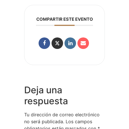
COMPARTIR ESTE EVENTO
Deja una
respuesta
Tu dirección de correo electrónico
no será publicada.
Los campos
obligatorios están marcados con
*