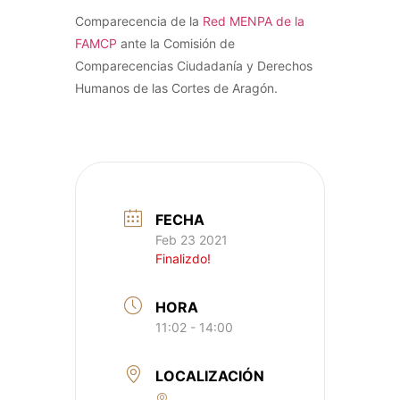
Comparecencia de la
Red MENPA de la
FAMCP
ante la Comisión de
Comparecencias Ciudadanía y Derechos
Humanos de las Cortes de Aragón.
FECHA
Feb 23 2021
Finalizdo!
HORA
11:02 - 14:00
LOCALIZACIÓN