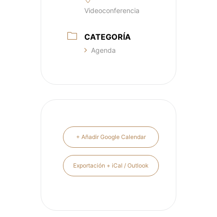
Videoconferencia
CATEGORÍA
Agenda
+ Añadir Google Calendar
Exportación + iCal / Outlook