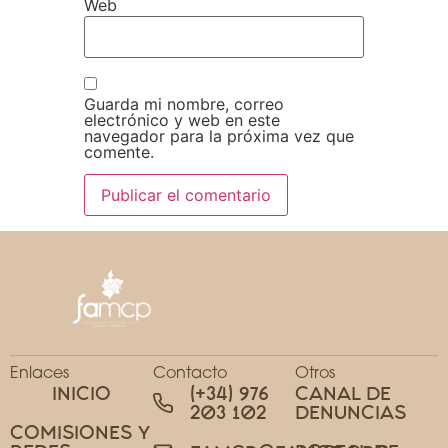
Web
Guarda mi nombre, correo
electrónico y web en este
navegador para la próxima vez que
comente.
Enlaces
Contacto
Otros
INICIO
(+34) 976
CANAL DE
203 102
DENUNCIAS
COMISIONES Y