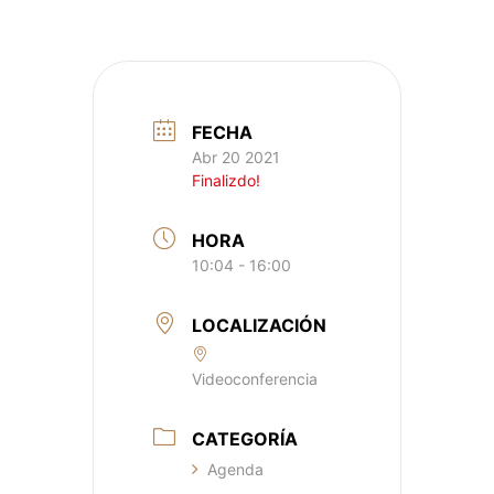
FECHA
Abr 20 2021
Finalizdo!
HORA
10:04 - 16:00
LOCALIZACIÓN
Videoconferencia
CATEGORÍA
Agenda