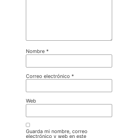
Nombre
*
Correo electrónico
*
Web
Guarda mi nombre, correo
electrónico y web en este