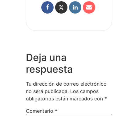
Deja una
respuesta
Tu dirección de correo electrónico
no será publicada.
Los campos
obligatorios están marcados con
*
Comentario
*