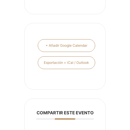
+ Añadir Google Calendar
Exportación + iCal / Outlook
COMPARTIR ESTE EVENTO