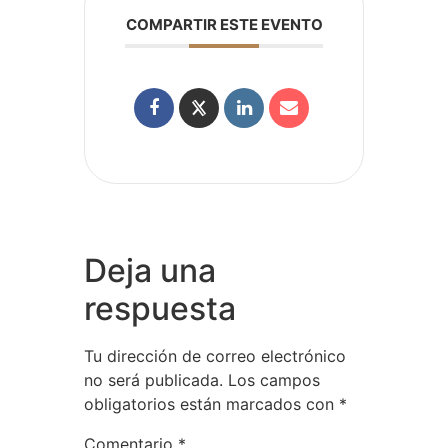
COMPARTIR ESTE EVENTO
Deja una
respuesta
Tu dirección de correo electrónico
no será publicada.
Los campos
obligatorios están marcados con
*
Comentario
*