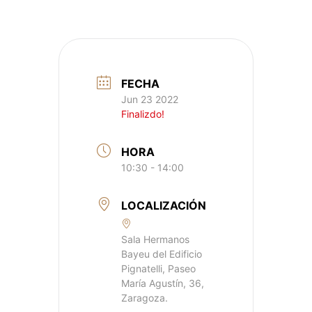
FECHA
Jun 23 2022
Finalizdo!
HORA
10:30 - 14:00
LOCALIZACIÓN
Sala Hermanos
Bayeu del Edificio
Pignatelli, Paseo
María Agustín, 36,
Zaragoza.