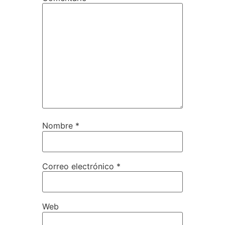
Nombre
*
Correo electrónico
*
Web