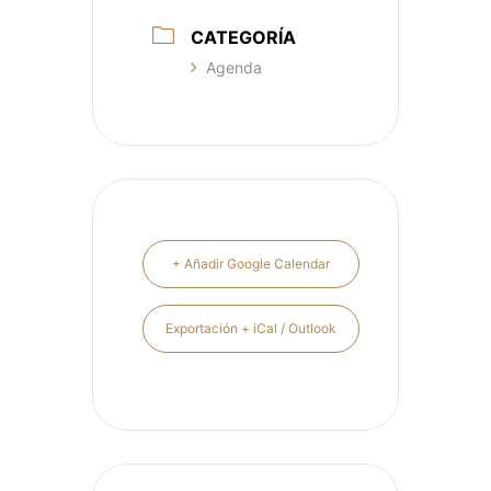
CATEGORÍA
Agenda
+ Añadir Google Calendar
Exportación + iCal / Outlook