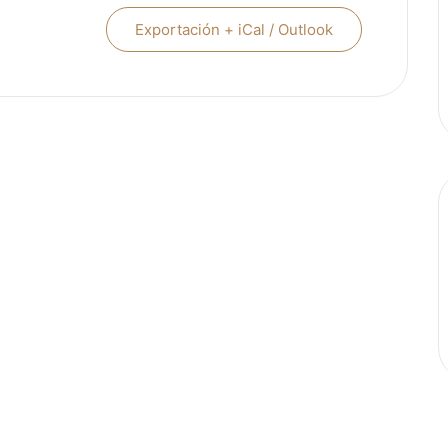
Exportación + iCal / Outlook