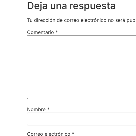
Deja una respuesta
Tu dirección de correo electrónico no será pub
Comentario
*
Nombre
*
Correo electrónico
*