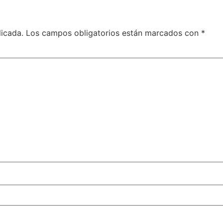
licada.
Los campos obligatorios están marcados con
*