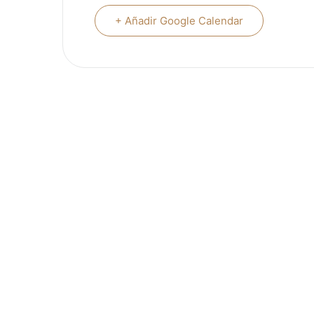
+ Añadir Google Calendar