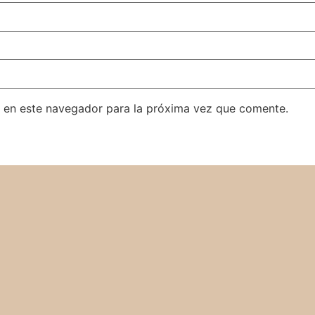
 en este navegador para la próxima vez que comente.