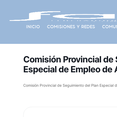
INICIO
COMISIONES Y REDES
COMUN
Comisión Provincial de
Especial de Empleo de
Comisión Provincial de Seguimiento del Plan Especial