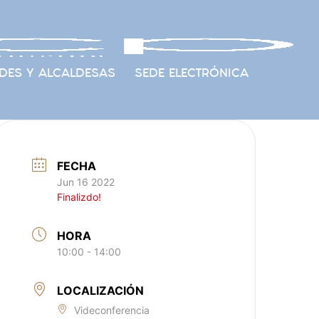
DES Y ALCALDESAS
SEDE ELECTRÓNICA
FECHA
Jun 16 2022
Finalizdo!
HORA
10:00 - 14:00
LOCALIZACIÓN
Videconferencia