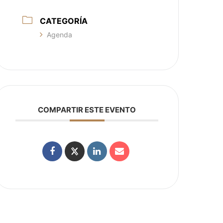
CATEGORÍA
Agenda
COMPARTIR ESTE EVENTO