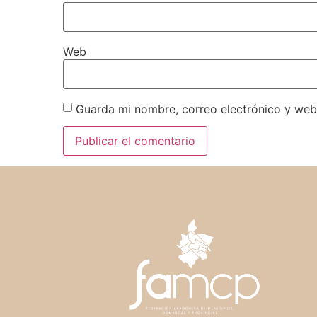
Web
Guarda mi nombre, correo electrónico y web