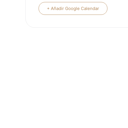
+ Añadir Google Calendar