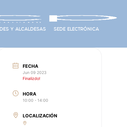
DES Y ALCALDESAS
SEDE ELECTRÓNICA
FECHA
Jun 09 2023
Finalizdo!
HORA
10:00 - 14:00
LOCALIZACIÓN