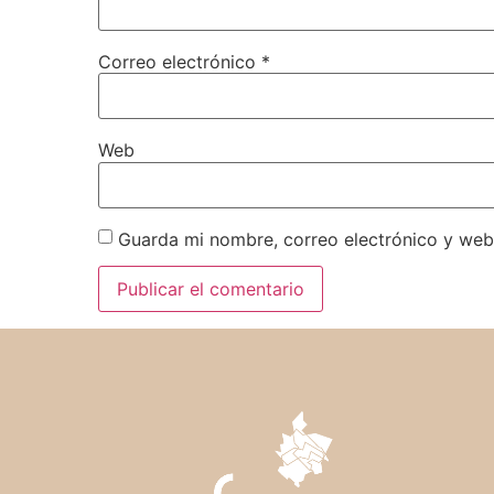
Correo electrónico
*
Web
Guarda mi nombre, correo electrónico y web