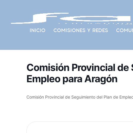
INICIO
COMISIONES Y REDES
COMUN
Comisión Provincial de
Empleo para Aragón
Comisión Provincial de Seguimiento del Plan de Emple