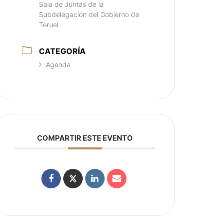
Sala de Juntas de la
Subdelegación del Gobierno de
Teruel
CATEGORÍA
Agenda
COMPARTIR ESTE EVENTO