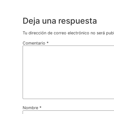
Deja una respuesta
Tu dirección de correo electrónico no será pub
Comentario
*
Nombre
*