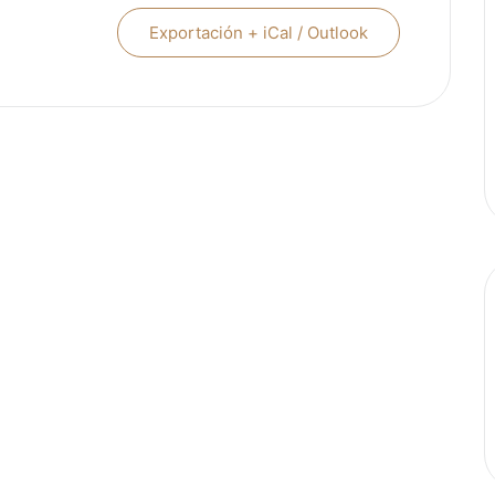
Exportación + iCal / Outlook