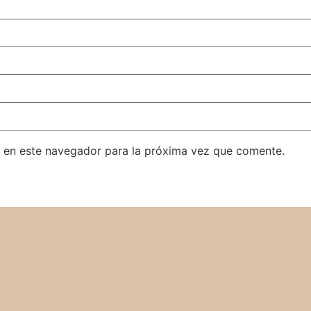
 en este navegador para la próxima vez que comente.