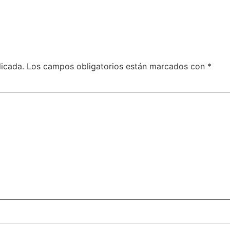
licada.
Los campos obligatorios están marcados con
*