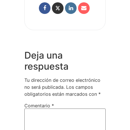
Deja una
respuesta
Tu dirección de correo electrónico
no será publicada.
Los campos
obligatorios están marcados con
*
Comentario
*