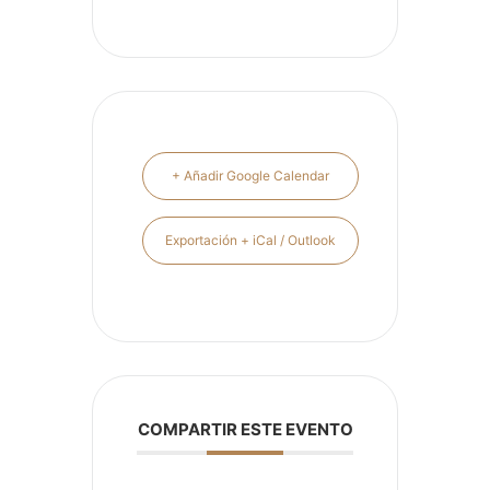
+ Añadir Google Calendar
Exportación + iCal / Outlook
COMPARTIR ESTE EVENTO