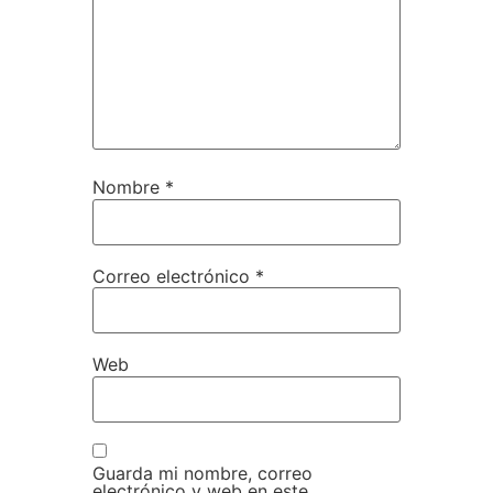
Nombre
*
Correo electrónico
*
Web
Guarda mi nombre, correo
electrónico y web en este