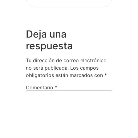
Deja una
respuesta
Tu dirección de correo electrónico
no será publicada.
Los campos
obligatorios están marcados con
*
Comentario
*