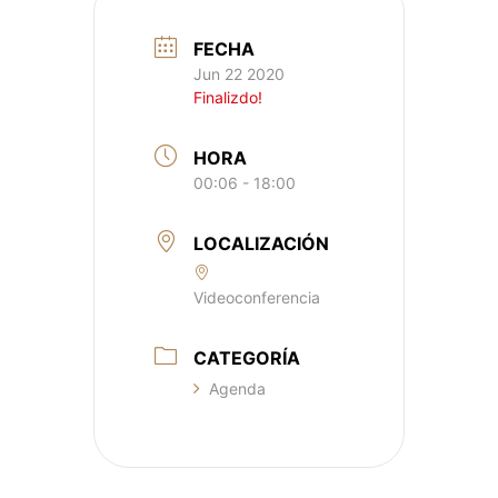
FECHA
Jun 22 2020
Finalizdo!
HORA
00:06 - 18:00
LOCALIZACIÓN
Videoconferencia
CATEGORÍA
Agenda