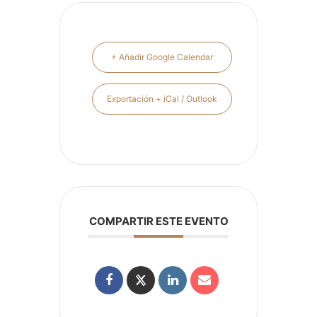
+ Añadir Google Calendar
Exportación + iCal / Outlook
COMPARTIR ESTE EVENTO