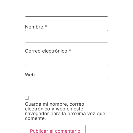
Nombre
*
Correo electrónico
*
Web
Guarda mi nombre, correo
electrónico y web en este
navegador para la próxima vez que
comente.