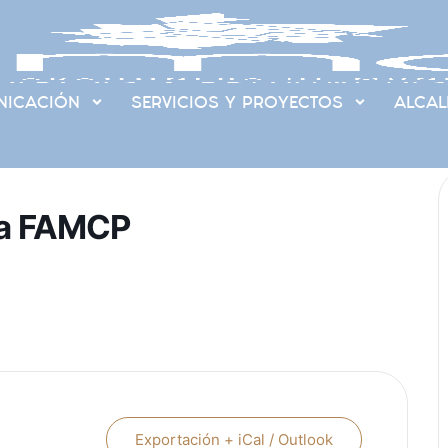
ICACIÓN
SERVICIOS Y PROYECTOS
ALCAL
la FAMCP
Exportación + iCal / Outlook