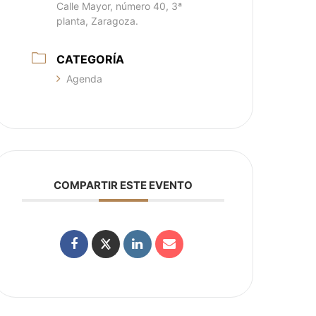
Calle Mayor, número 40, 3ª
planta, Zaragoza.
CATEGORÍA
Agenda
COMPARTIR ESTE EVENTO