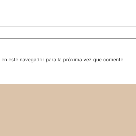
 en este navegador para la próxima vez que comente.