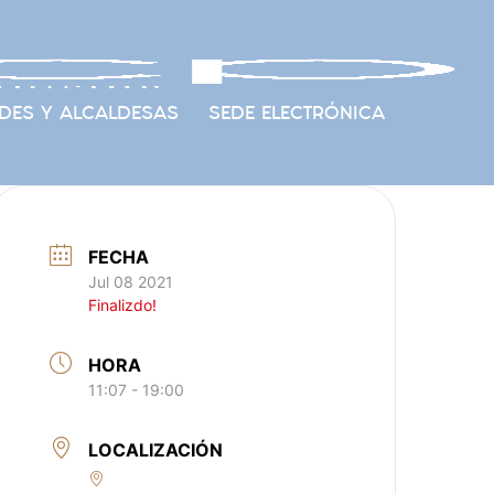
DES Y ALCALDESAS
SEDE ELECTRÓNICA
FECHA
Jul 08 2021
Finalizdo!
HORA
11:07 - 19:00
LOCALIZACIÓN