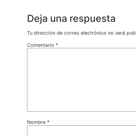
Deja una respuesta
Tu dirección de correo electrónico no será pub
Comentario
*
Nombre
*