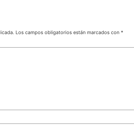
licada.
Los campos obligatorios están marcados con
*