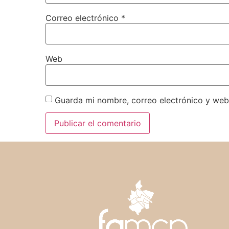
Correo electrónico
*
Web
Guarda mi nombre, correo electrónico y web