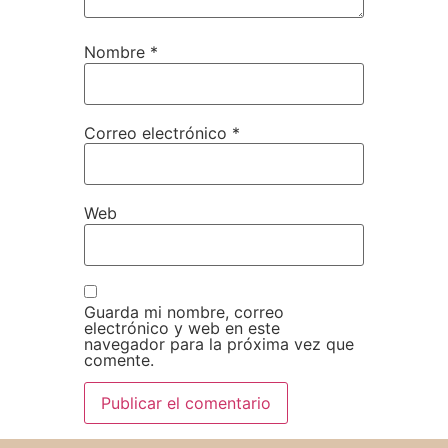
Nombre
*
Correo electrónico
*
Web
Guarda mi nombre, correo
electrónico y web en este
navegador para la próxima vez que
comente.