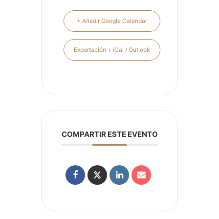
+ Añadir Google Calendar
Exportación + iCal / Outlook
COMPARTIR ESTE EVENTO