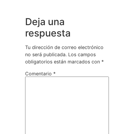
Deja una
respuesta
Tu dirección de correo electrónico
no será publicada.
Los campos
obligatorios están marcados con
*
Comentario
*