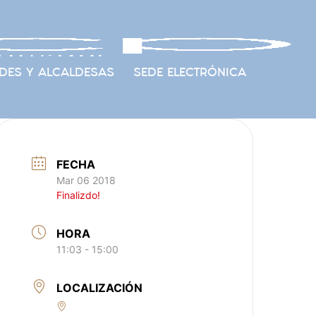
DES Y ALCALDESAS
SEDE ELECTRÓNICA
FECHA
Mar 06 2018
Finalizdo!
HORA
11:03 - 15:00
LOCALIZACIÓN