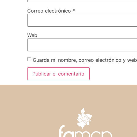
Correo electrónico
*
Web
Guarda mi nombre, correo electrónico y web