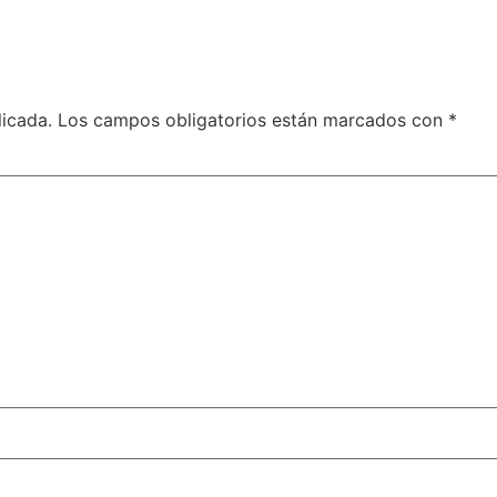
licada.
Los campos obligatorios están marcados con
*