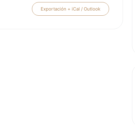
Exportación + iCal / Outlook