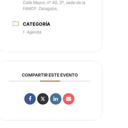
Calle Mayor, nº 40, 3ª, sede de la
FAMCP. Zaragoza.
CATEGORÍA
Agenda
COMPARTIR ESTE EVENTO