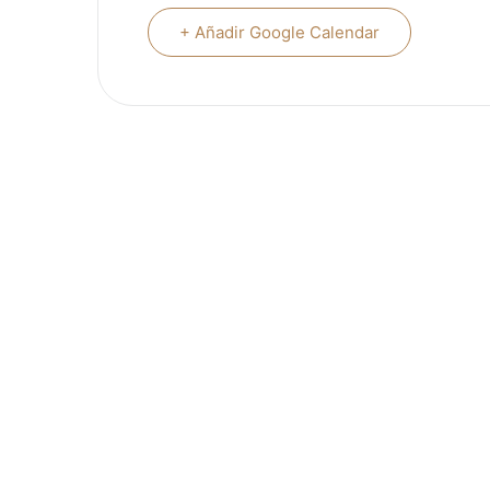
+ Añadir Google Calendar