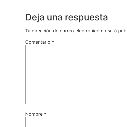
Deja una respuesta
Tu dirección de correo electrónico no será pub
Comentario
*
Nombre
*