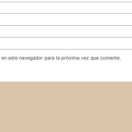
 en este navegador para la próxima vez que comente.