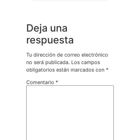
Deja una
respuesta
Tu dirección de correo electrónico
no será publicada.
Los campos
obligatorios están marcados con
*
Comentario
*