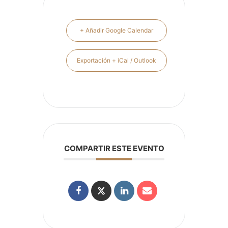
+ Añadir Google Calendar
Exportación + iCal / Outlook
COMPARTIR ESTE EVENTO