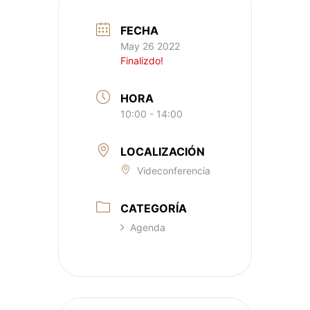
FECHA
May 26 2022
Finalizdo!
HORA
10:00 - 14:00
LOCALIZACIÓN
Videconferencia
CATEGORÍA
Agenda