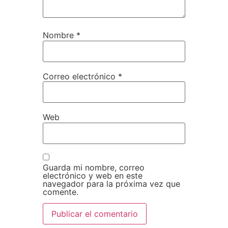
Nombre
*
Correo electrónico
*
Web
Guarda mi nombre, correo
electrónico y web en este
navegador para la próxima vez que
comente.