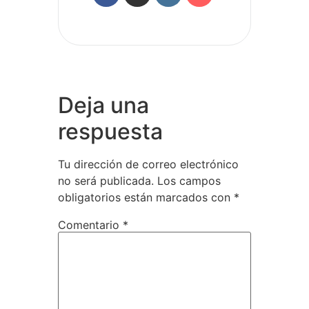
Deja una
respuesta
Tu dirección de correo electrónico
no será publicada.
Los campos
obligatorios están marcados con
*
Comentario
*