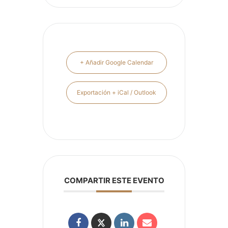
+ Añadir Google Calendar
Exportación + iCal / Outlook
COMPARTIR ESTE EVENTO