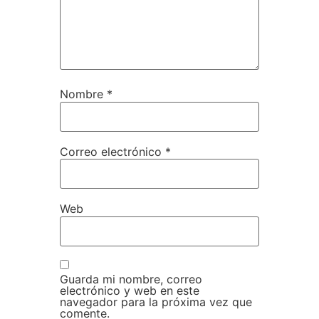
Nombre
*
Correo electrónico
*
Web
Guarda mi nombre, correo
electrónico y web en este
navegador para la próxima vez que
comente.