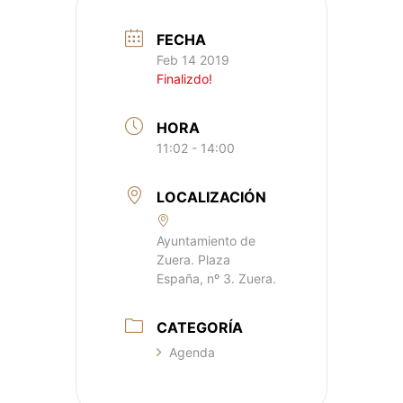
FECHA
Feb 14 2019
Finalizdo!
HORA
11:02 - 14:00
LOCALIZACIÓN
Ayuntamiento de
Zuera. Plaza
España, nº 3. Zuera.
CATEGORÍA
Agenda