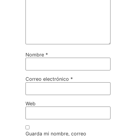
Nombre
*
Correo electrónico
*
Web
Guarda mi nombre, correo