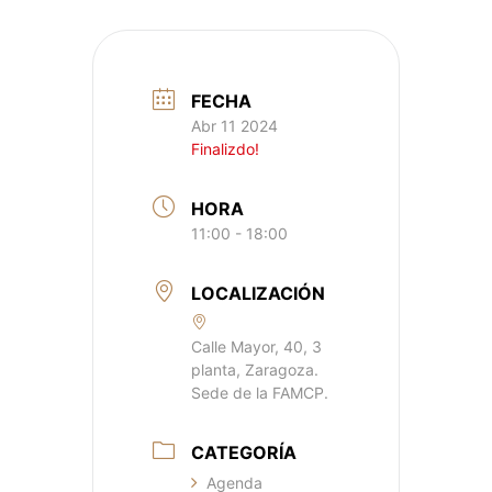
FECHA
Abr 11 2024
Finalizdo!
HORA
11:00 - 18:00
LOCALIZACIÓN
Calle Mayor, 40, 3
planta, Zaragoza.
Sede de la FAMCP.
CATEGORÍA
Agenda