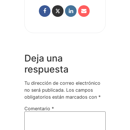
Deja una
respuesta
Tu dirección de correo electrónico
no será publicada.
Los campos
obligatorios están marcados con
*
Comentario
*