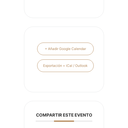
+ Añadir Google Calendar
Exportación + iCal / Outlook
COMPARTIR ESTE EVENTO