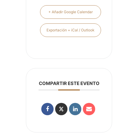
+ Añadir Google Calendar
Exportación + iCal / Outlook
COMPARTIR ESTE EVENTO