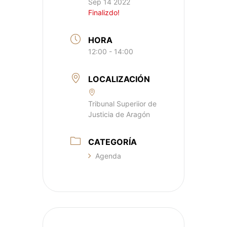
Sep 14 2022
Finalizdo!
HORA
12:00 - 14:00
LOCALIZACIÓN
Tribunal Superiior de
Justicia de Aragón
CATEGORÍA
Agenda