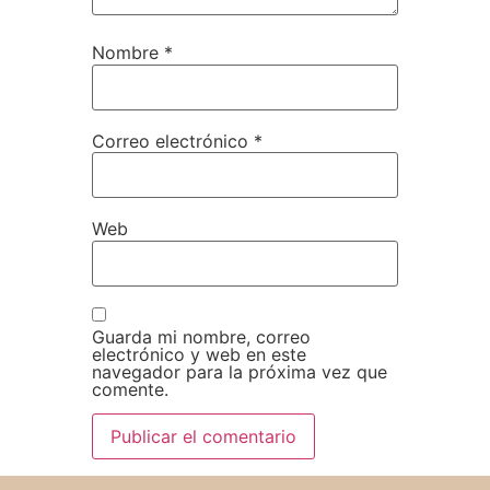
Nombre
*
Correo electrónico
*
Web
Guarda mi nombre, correo
electrónico y web en este
navegador para la próxima vez que
comente.