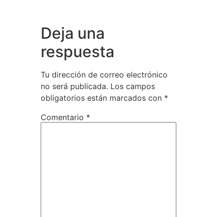
Deja una
respuesta
Tu dirección de correo electrónico
no será publicada.
Los campos
obligatorios están marcados con
*
Comentario
*