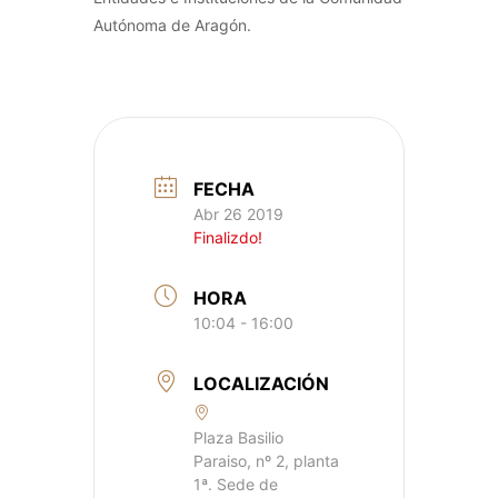
Autónoma de Aragón.
FECHA
Abr 26 2019
Finalizdo!
HORA
10:04 - 16:00
LOCALIZACIÓN
Plaza Basilio
Paraiso, nº 2, planta
1ª. Sede de