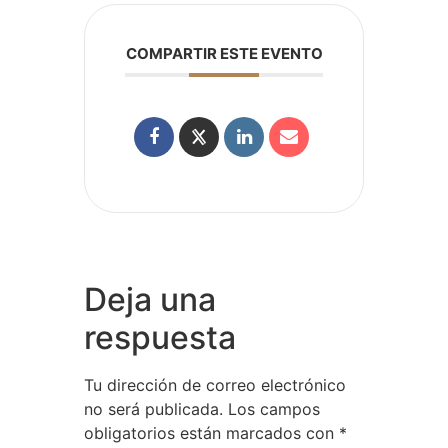
COMPARTIR ESTE EVENTO
Deja una
respuesta
Tu dirección de correo electrónico
no será publicada.
Los campos
obligatorios están marcados con
*