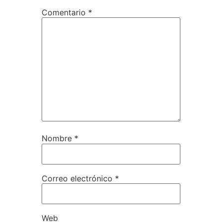
Comentario
*
Nombre
*
Correo electrónico
*
Web