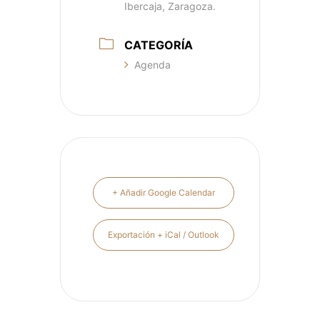
Ibercaja, Zaragoza.
CATEGORÍA
Agenda
+ Añadir Google Calendar
Exportación + iCal / Outlook