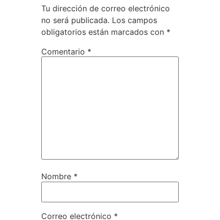
Tu dirección de correo electrónico
no será publicada.
Los campos
obligatorios están marcados con
*
Comentario
*
Nombre
*
Correo electrónico
*