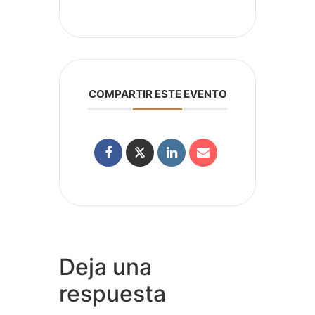
COMPARTIR ESTE EVENTO
Deja una
respuesta