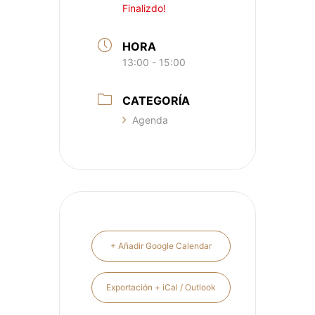
Finalizdo!
HORA
13:00 - 15:00
CATEGORÍA
Agenda
+ Añadir Google Calendar
Exportación + iCal / Outlook