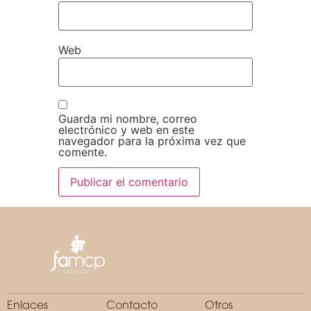
Web
Guarda mi nombre, correo
electrónico y web en este
navegador para la próxima vez que
comente.
Enlaces
Contacto
Otros