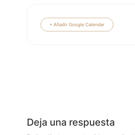
+ Añadir Google Calendar
Deja una respuesta