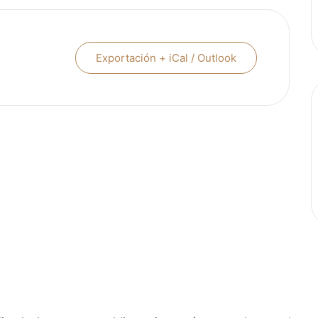
Exportación + iCal / Outlook