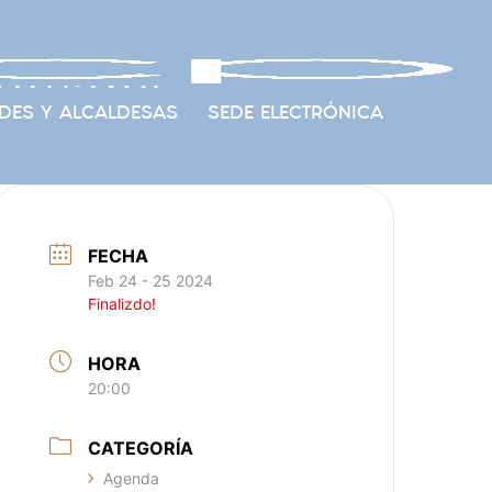
DES Y ALCALDESAS
SEDE ELECTRÓNICA
FECHA
Feb 24 - 25 2024
Finalizdo!
HORA
20:00
CATEGORÍA
Agenda