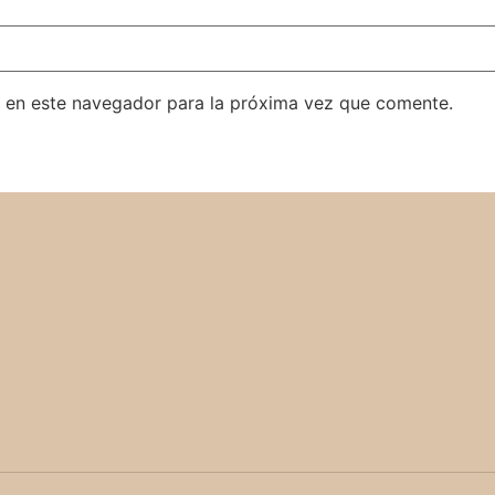
 en este navegador para la próxima vez que comente.