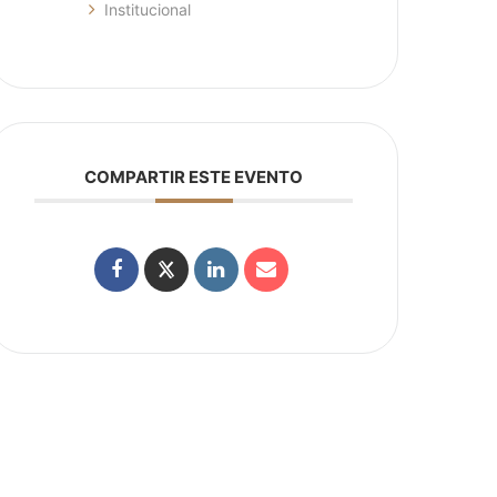
Institucional
COMPARTIR ESTE EVENTO