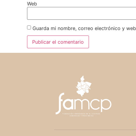
Web
Guarda mi nombre, correo electrónico y web