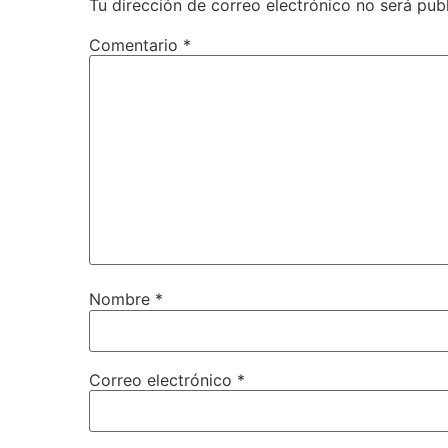
Tu dirección de correo electrónico no será pub
Comentario
*
Nombre
*
Correo electrónico
*