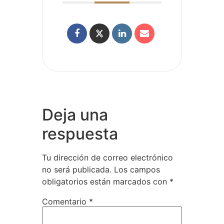
Deja una
respuesta
Tu dirección de correo electrónico
no será publicada.
Los campos
obligatorios están marcados con
*
Comentario
*