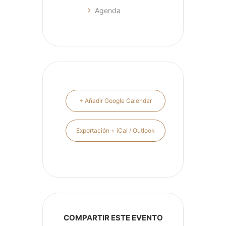
Agenda
+ Añadir Google Calendar
Exportación + iCal / Outlook
COMPARTIR ESTE EVENTO