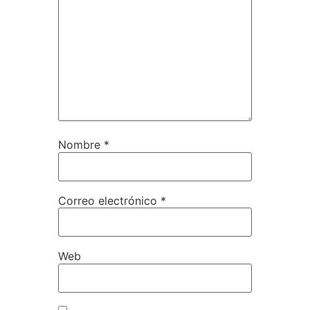
Nombre
*
Correo electrónico
*
Web