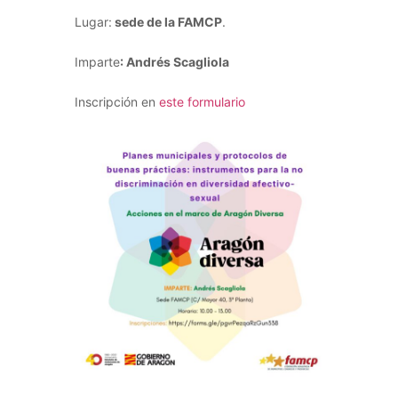
Lugar:
sede de la FAMCP
.
Imparte
: Andrés Scagliola
Inscripción en
este formulario