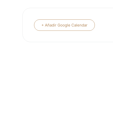
+ Añadir Google Calendar