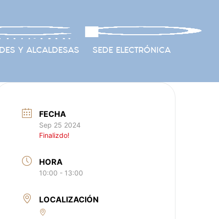
DES Y ALCALDESAS
SEDE ELECTRÓNICA
FECHA
Sep 25 2024
Finalizdo!
HORA
10:00 - 13:00
LOCALIZACIÓN