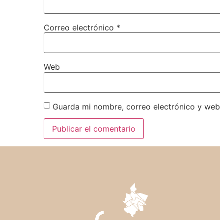
Correo electrónico
*
Web
Guarda mi nombre, correo electrónico y web