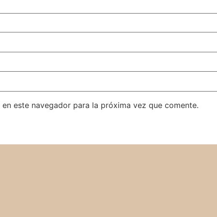
 en este navegador para la próxima vez que comente.