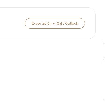
Exportación + iCal / Outlook