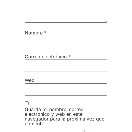
Nombre
*
Correo electrónico
*
Web
Guarda mi nombre, correo
electrónico y web en este
navegador para la próxima vez que
comente.