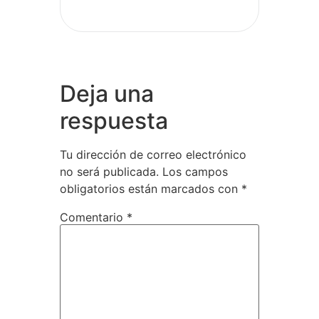
Deja una
respuesta
Tu dirección de correo electrónico
no será publicada.
Los campos
obligatorios están marcados con
*
Comentario
*