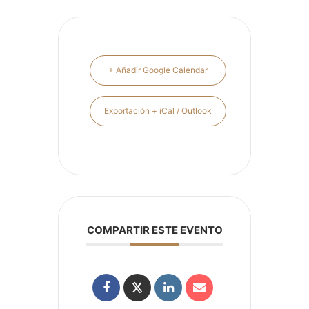
+ Añadir Google Calendar
Exportación + iCal / Outlook
COMPARTIR ESTE EVENTO