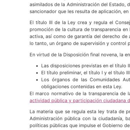
asimilados de la Administración del Estado, 
sancionador que les resulta de aplicación, en
El título III de la Ley crea y regula el Co
promoción de la cultura de transparencia en 
activa, así como de garantía del derecho de 
lo tanto, un órgano de supervisión y control p
En virtud de la Disposición final novena, la 
Las disposiciones previstas en el título I
El título preliminar, el título I y el títul
Los órganos de las Comunidades Aut
obligaciones contenidas en esta Ley.
El marco normativo de la transparencia de 
actividad pública y participación ciudadana 
La materia que se regula esta ley trata de 
Administración pública con la ciudadanía, b
políticas públicas que impulse el Gobierno d