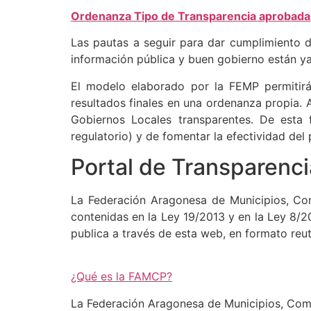
Ordenanza Tipo de Transparencia aprobada 
Las pautas a seguir para dar cumplimiento de
información pública y buen gobierno están y
El modelo elaborado por la FEMP permitirá 
resultados finales en una ordenanza propia. 
Gobiernos Locales transparentes. De esta 
regulatorio) y de fomentar la efectividad del 
Portal de Transparenc
La Federación Aragonesa de Municipios, Com
contenidas en la Ley 19/2013 y en la Ley 8/20
publica a través de esta web, en formato reut
¿Qué es la FAMCP?
La Federación Aragonesa de Municipios, Comar