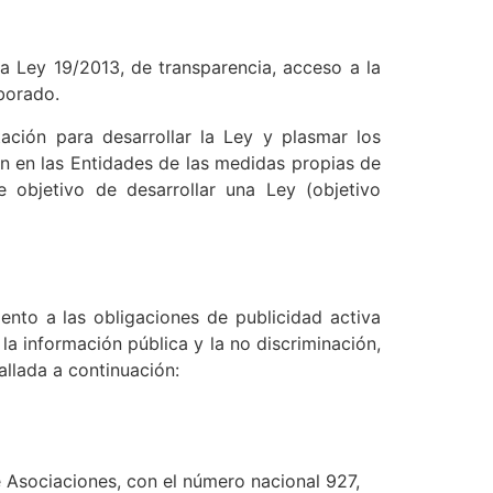
la Ley 19/2013, de transparencia, acceso a la
borado.
ación para desarrollar la Ley y plasmar los
ón en las Entidades de las medidas propias de
 objetivo de desarrollar una Ley (objetivo
nto a las obligaciones de publicidad activa
la información pública y la no discriminación,
allada a continuación:
e Asociaciones, con el número nacional 927,