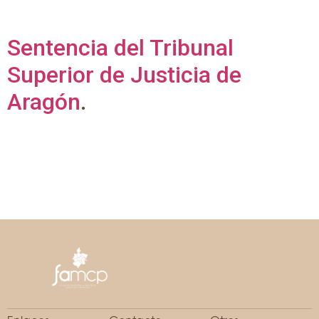
Sentencia del Tribunal
Superior de Justicia de
Aragón
.