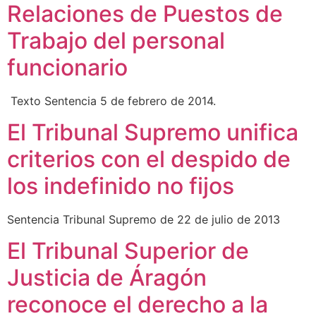
Relaciones de Puestos de
Trabajo del personal
funcionario
Texto Sentencia 5 de febrero de 2014.
El Tribunal Supremo unifica
criterios con el despido de
los indefinido no fijos
Sentencia Tribunal Supremo de 22 de julio de 2013
El Tribunal Superior de
Justicia de Áragón
reconoce el derecho a la