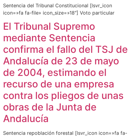
Sentencia del Tribunal Constitucional [lsvr_icon
icon=»fa fa-file» icon_size=»18″] Voto particular
El Tribunal Supremo
mediante Sentencia
confirma el fallo del TSJ de
Andalucía de 23 de mayo
de 2004, estimando el
recurso de una empresa
contra los pliegos de unas
obras de la Junta de
Andalucía
Sentencia repoblación forestal [lsvr_icon icon=»fa fa-