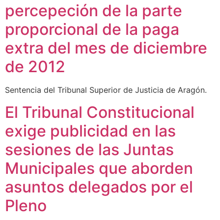
percepeción de la parte
proporcional de la paga
extra del mes de diciembre
de 2012
Sentencia del Tribunal Superior de Justicia de Aragón.
El Tribunal Constitucional
exige publicidad en las
sesiones de las Juntas
Municipales que aborden
asuntos delegados por el
Pleno