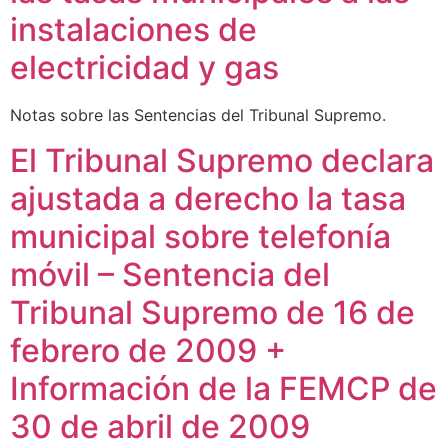
instalaciones de
electricidad y gas
Notas sobre las Sentencias del Tribunal Supremo.
El Tribunal Supremo declara
ajustada a derecho la tasa
municipal sobre telefonía
móvil – Sentencia del
Tribunal Supremo de 16 de
febrero de 2009 +
Información de la FEMCP de
30 de abril de 2009