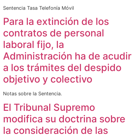
Sentencia Tasa Telefonía Móvil
Para la extinción de los
contratos de personal
laboral fijo, la
Administración ha de acudir
a los trámites del despido
objetivo y colectivo
Notas sobre la Sentencia.
El Tribunal Supremo
modifica su doctrina sobre
la consideración de las