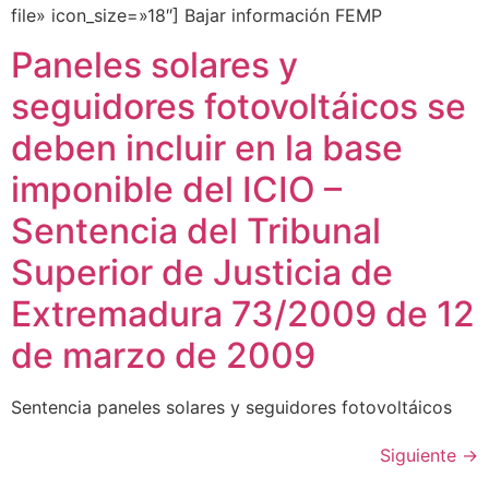
file» icon_size=»18″] Bajar información FEMP
Paneles solares y
seguidores fotovoltáicos se
deben incluir en la base
imponible del ICIO –
Sentencia del Tribunal
Superior de Justicia de
Extremadura 73/2009 de 12
de marzo de 2009
Sentencia paneles solares y seguidores fotovoltáicos
Siguiente
→