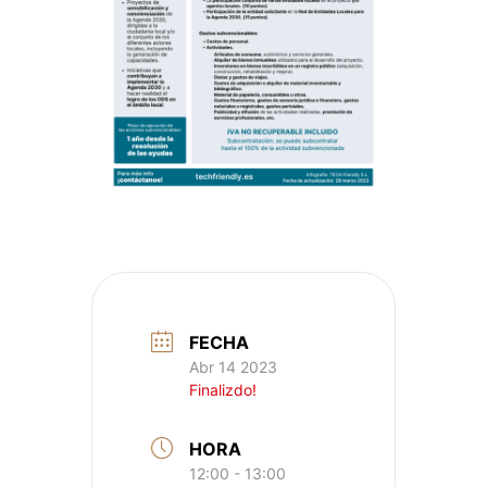
FECHA
Abr 14 2023
Finalizdo!
HORA
12:00 - 13:00