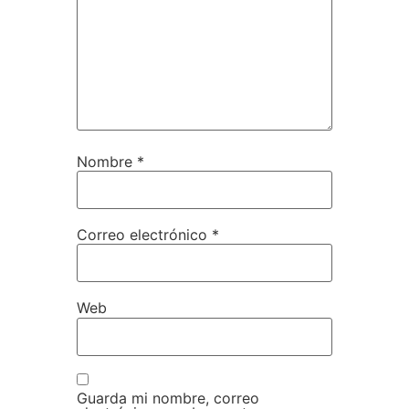
Nombre
*
Correo electrónico
*
Web
Guarda mi nombre, correo