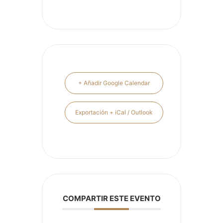
+ Añadir Google Calendar
Exportación + iCal / Outlook
COMPARTIR ESTE EVENTO