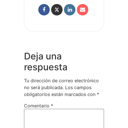
Deja una
respuesta
Tu dirección de correo electrónico
no será publicada.
Los campos
obligatorios están marcados con
*
Comentario
*