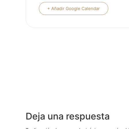
+ Añadir Google Calendar
Deja una respuesta