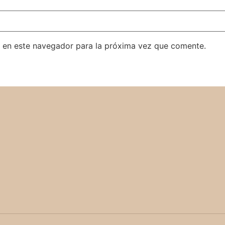
 en este navegador para la próxima vez que comente.