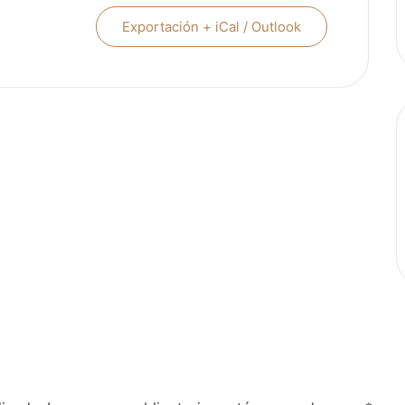
Exportación + iCal / Outlook