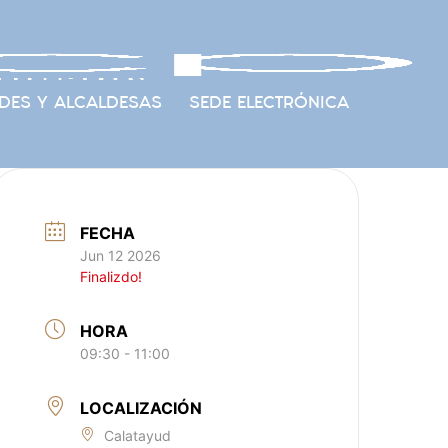
DES Y ALCALDESAS
SEDE ELECTRÓNICA
FECHA
Jun 12 2026
Finalizdo!
HORA
09:30 - 11:00
LOCALIZACIÓN
Calatayud