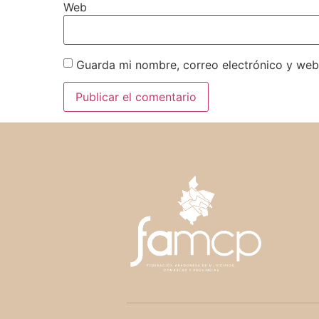
Web
Guarda mi nombre, correo electrónico y web