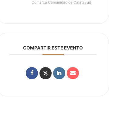
Comarca Comunidad de Calatayud
COMPARTIR ESTE EVENTO