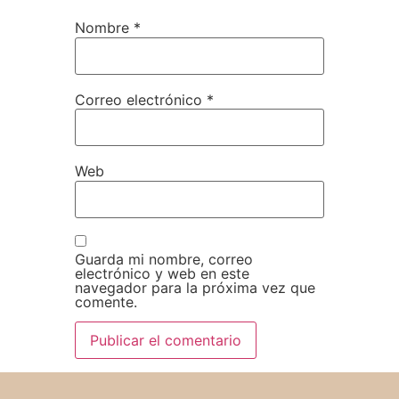
Nombre
*
Correo electrónico
*
Web
Guarda mi nombre, correo
electrónico y web en este
navegador para la próxima vez que
comente.