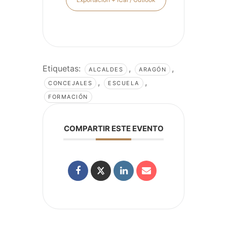
Etiquetas:
,
,
ALCALDES
ARAGÓN
,
,
CONCEJALES
ESCUELA
FORMACIÓN
COMPARTIR ESTE EVENTO