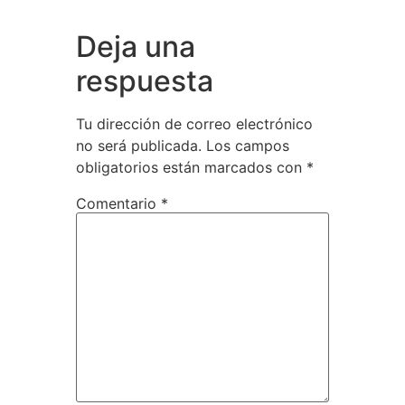
Deja una
respuesta
Tu dirección de correo electrónico
no será publicada.
Los campos
obligatorios están marcados con
*
Comentario
*