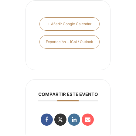
+ Añadir Google Calendar
Exportación + iCal / Outlook
COMPARTIR ESTE EVENTO