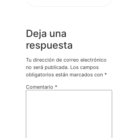
Deja una
respuesta
Tu dirección de correo electrónico
no será publicada.
Los campos
obligatorios están marcados con
*
Comentario
*