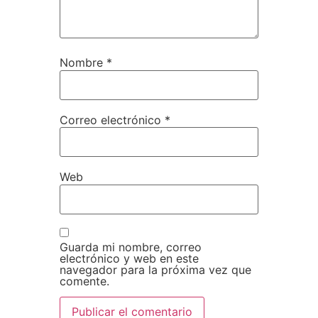
Nombre
*
Correo electrónico
*
Web
Guarda mi nombre, correo
electrónico y web en este
navegador para la próxima vez que
comente.