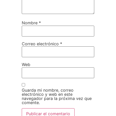
Nombre
*
Correo electrónico
*
Web
Guarda mi nombre, correo
electrónico y web en este
navegador para la próxima vez que
comente.