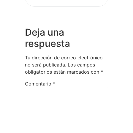
Deja una
respuesta
Tu dirección de correo electrónico
no será publicada.
Los campos
obligatorios están marcados con
*
Comentario
*