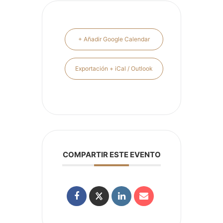
+ Añadir Google Calendar
Exportación + iCal / Outlook
COMPARTIR ESTE EVENTO