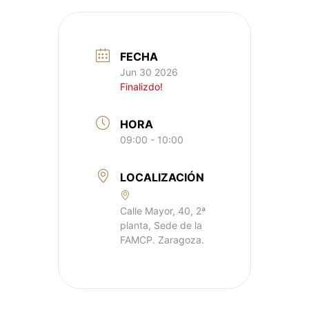
FECHA
Jun 30 2026
Finalizdo!
HORA
09:00 - 10:00
LOCALIZACIÓN
Calle Mayor, 40, 2ª
planta, Sede de la
FAMCP. Zaragoza.