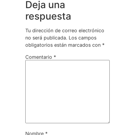
Deja una
respuesta
Tu dirección de correo electrónico
no será publicada.
Los campos
obligatorios están marcados con
*
Comentario
*
Nombre
*