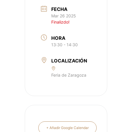
FECHA
Mar 26 2025
Finalizdo!
HORA
13:30 - 14:30
LOCALIZACIÓN
Feria de Zaragoza
+ Añadir Google Calendar