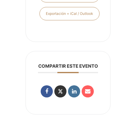
Exportación + iCal / Outlook
COMPARTIR ESTE EVENTO