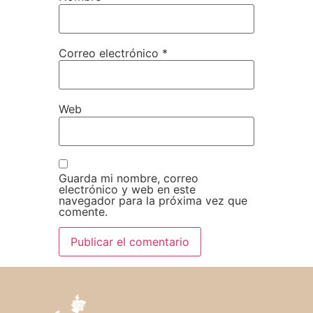
Correo electrónico
*
Web
Guarda mi nombre, correo
electrónico y web en este
navegador para la próxima vez que
comente.