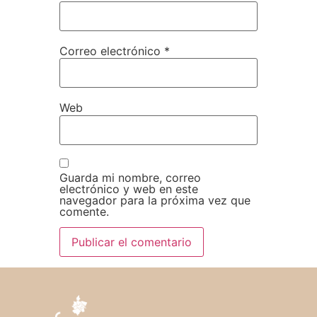
Correo electrónico
*
Web
Guarda mi nombre, correo
electrónico y web en este
navegador para la próxima vez que
comente.