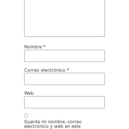
Nombre
*
Correo electrónico
*
Web
Guarda mi nombre, correo
electrónico y web en este