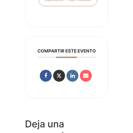
COMPARTIR ESTE EVENTO
Deja una