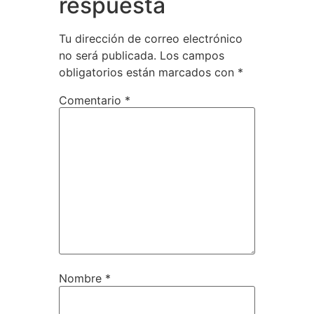
respuesta
Tu dirección de correo electrónico
no será publicada.
Los campos
obligatorios están marcados con
*
Comentario
*
Nombre
*