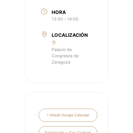
HORA
13:00 - 14:00
LOCALIZACIÓN
Palacio de
Congresos de
Zaragoza
+ Añadir Google Calendar
Exportación + iCal / Outlook