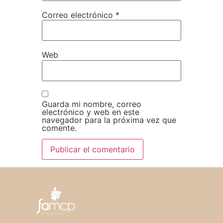
Correo electrónico
*
Web
Guarda mi nombre, correo
electrónico y web en este
navegador para la próxima vez que
comente.