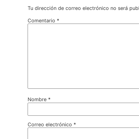
Tu dirección de correo electrónico no será pub
Comentario
*
Nombre
*
Correo electrónico
*