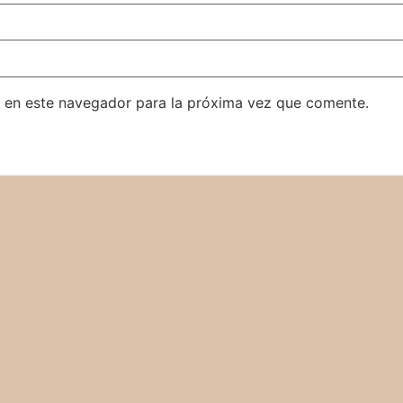
 en este navegador para la próxima vez que comente.