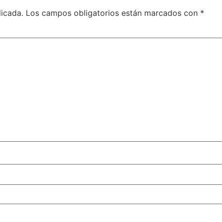
licada.
Los campos obligatorios están marcados con
*