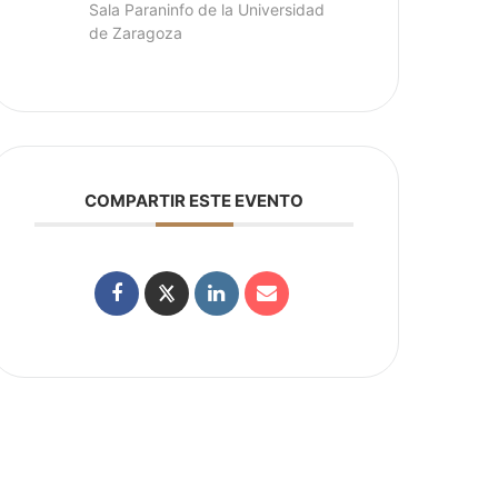
Sala Paraninfo de la Universidad
de Zaragoza
COMPARTIR ESTE EVENTO