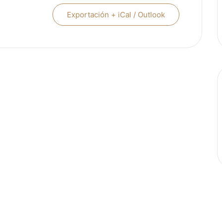
Exportación + iCal / Outlook