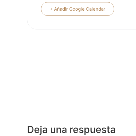
+ Añadir Google Calendar
Deja una respuesta