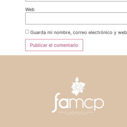
Web
Guarda mi nombre, correo electrónico y web