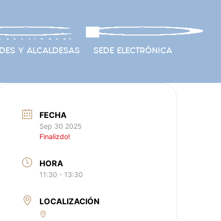
DES Y ALCALDESAS
SEDE ELECTRÓNICA
FECHA
Sep 30 2025
Finalizdo!
HORA
11:30 - 13:30
LOCALIZACIÓN