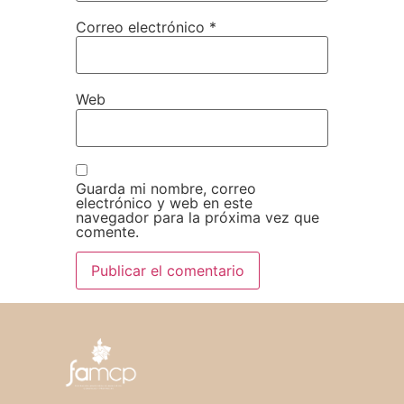
Correo electrónico
*
Web
Guarda mi nombre, correo
electrónico y web en este
navegador para la próxima vez que
comente.