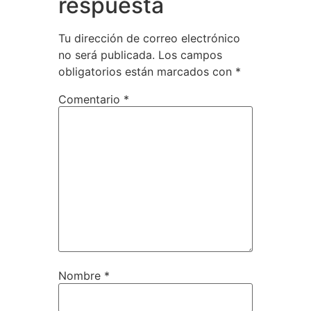
respuesta
Tu dirección de correo electrónico
no será publicada.
Los campos
obligatorios están marcados con
*
Comentario
*
Nombre
*