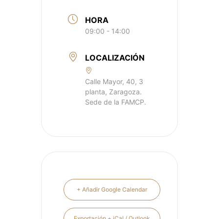
HORA
09:00 - 14:00
LOCALIZACIÓN
Calle Mayor, 40, 3
planta, Zaragoza.
Sede de la FAMCP.
+ Añadir Google Calendar
Exportación + iCal / Outlook