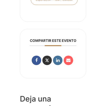
COMPARTIR ESTE EVENTO
Deja una