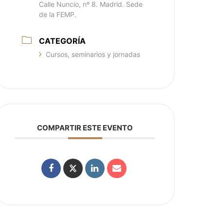
Calle Nuncio, nº 8. Madrid. Sede
de la FEMP.
CATEGORÍA
Cursos, seminarios y jornadas
COMPARTIR ESTE EVENTO