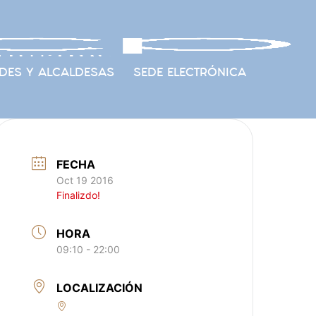
DES Y ALCALDESAS
SEDE ELECTRÓNICA
FECHA
Oct 19 2016
Finalizdo!
HORA
09:10 - 22:00
LOCALIZACIÓN