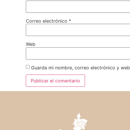
Correo electrónico
*
Web
Guarda mi nombre, correo electrónico y web