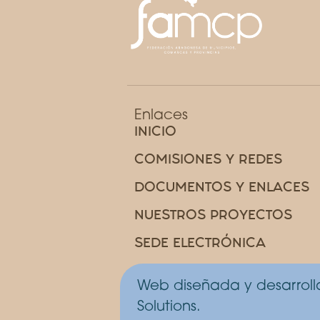
Enlaces
INICIO
COMISIONES Y REDES
DOCUMENTOS Y ENLACES
NUESTROS PROYECTOS
SEDE ELECTRÓNICA
Web diseñada y desarrol
Solutions.