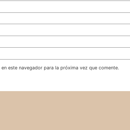
 en este navegador para la próxima vez que comente.