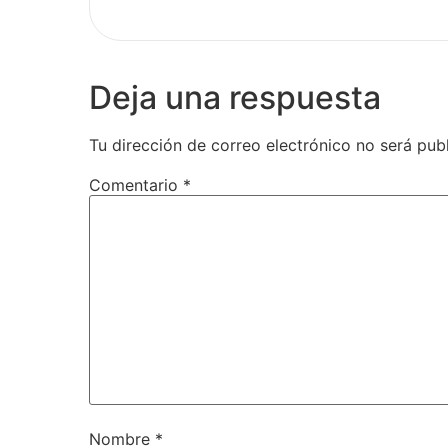
Deja una respuesta
Tu dirección de correo electrónico no será pub
Comentario
*
Nombre
*