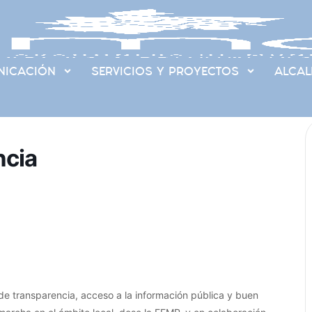
ICACIÓN
SERVICIOS Y PROYECTOS
ALCAL
ncia
de transparencia, acceso a la información pública y buen