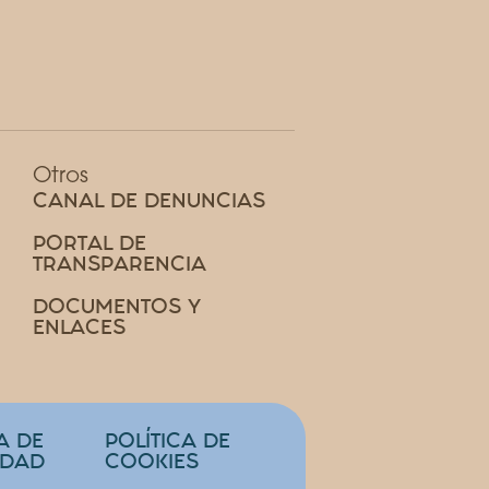
Otros
CANAL DE DENUNCIAS
PORTAL DE
TRANSPARENCIA
DOCUMENTOS Y
ENLACES
A DE
POLÍTICA DE
IDAD
COOKIES