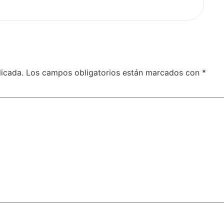
licada.
Los campos obligatorios están marcados con
*