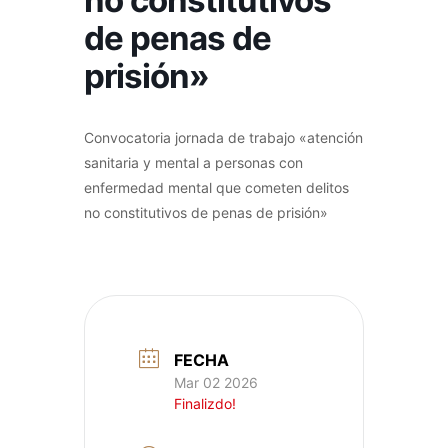
no constitutivos
de penas de
prisión»
Convocatoria jornada de trabajo «atención
sanitaria y mental a personas con
enfermedad mental que cometen delitos
no constitutivos de penas de prisión»
FECHA
Mar 02 2026
Finalizdo!