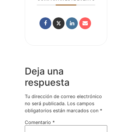
Deja una
respuesta
Tu dirección de correo electrónico
no será publicada.
Los campos
obligatorios están marcados con
*
Comentario
*