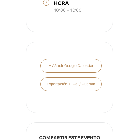
HORA
10:00 - 12:00
+ Añadir Google Calendar
Exportación + iCal / Outlook
COMPARTIR ESTE EVENTO