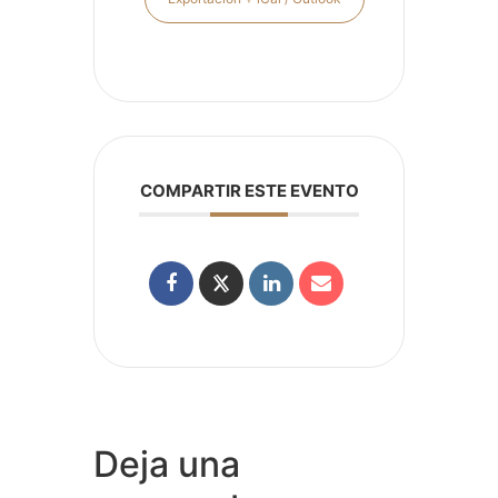
COMPARTIR ESTE EVENTO
Deja una