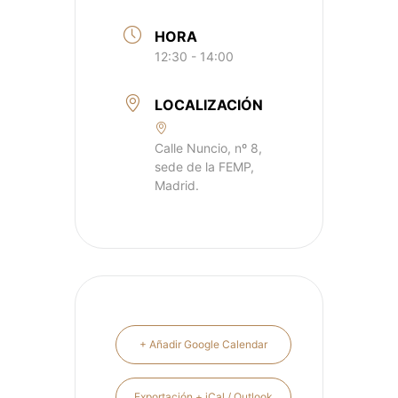
HORA
12:30 - 14:00
LOCALIZACIÓN
Calle Nuncio, nº 8,
sede de la FEMP,
Madrid.
+ Añadir Google Calendar
Exportación + iCal / Outlook