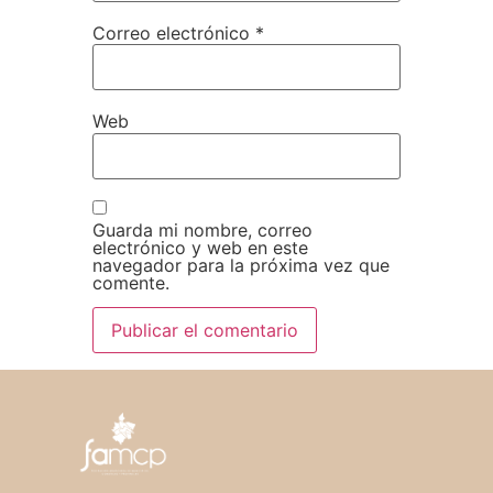
Correo electrónico
*
Web
Guarda mi nombre, correo
electrónico y web en este
navegador para la próxima vez que
comente.