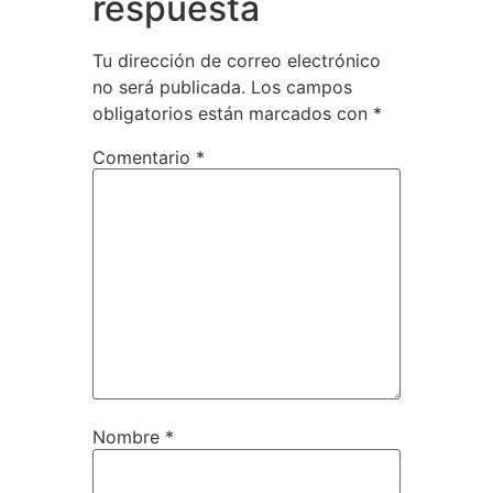
respuesta
Tu dirección de correo electrónico
no será publicada.
Los campos
obligatorios están marcados con
*
Comentario
*
Nombre
*