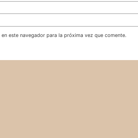
 en este navegador para la próxima vez que comente.