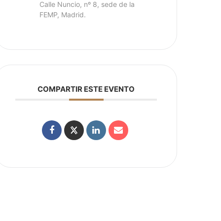
Calle Nuncio, nº 8, sede de la
FEMP, Madrid.
COMPARTIR ESTE EVENTO