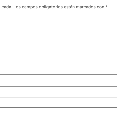
licada.
Los campos obligatorios están marcados con
*