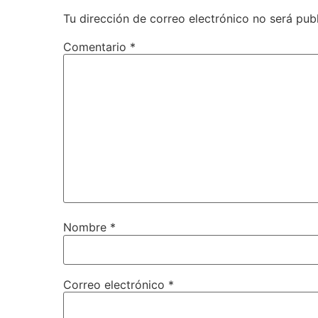
Tu dirección de correo electrónico no será pub
Comentario
*
Nombre
*
Correo electrónico
*