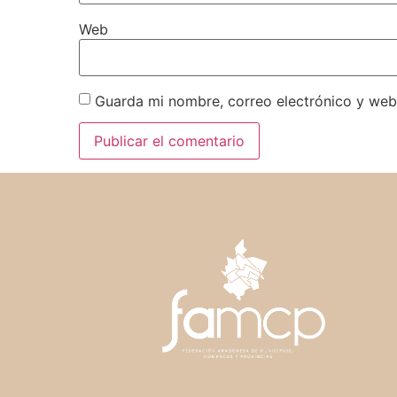
Web
Guarda mi nombre, correo electrónico y web