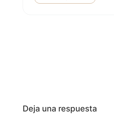
Deja una respuesta