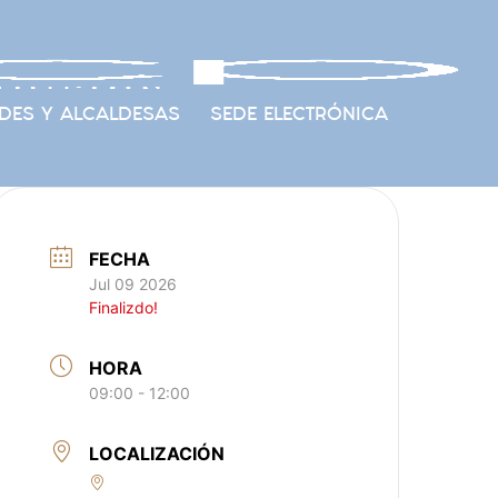
DES Y ALCALDESAS
SEDE ELECTRÓNICA
FECHA
Jul 09 2026
Finalizdo!
HORA
09:00 - 12:00
LOCALIZACIÓN