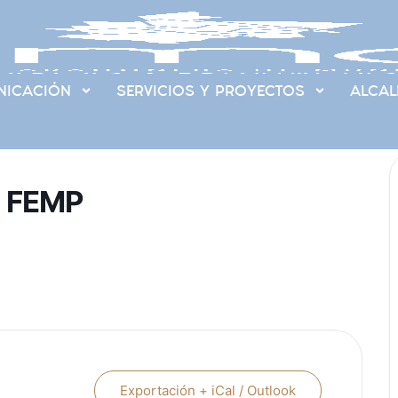
ICACIÓN
SERVICIOS Y PROYECTOS
ALCAL
la FEMP
Exportación + iCal / Outlook