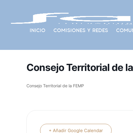
INICIO
COMISIONES Y REDES
COMUN
Consejo Territorial de 
Consejo Territorial de la FEMP
+ Añadir Google Calendar