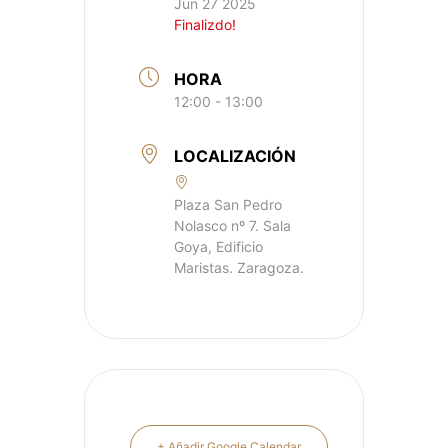
Jun 27 2025
Finalizdo!
HORA
12:00 - 13:00
LOCALIZACIÓN
Plaza San Pedro
Nolasco nº 7. Sala
Goya, Edificio
Maristas. Zaragoza.
+ Añadir Google Calendar