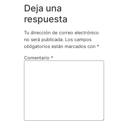
Deja una
respuesta
Tu dirección de correo electrónico
no será publicada.
Los campos
obligatorios están marcados con
*
Comentario
*