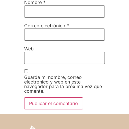
Nombre
*
Correo electrónico
*
Web
Guarda mi nombre, correo
electrónico y web en este
navegador para la próxima vez que
comente.