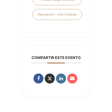
Exportación + iCal / Outlook
COMPARTIR ESTE EVENTO