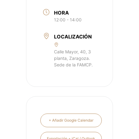
HORA
12:00 - 14:00
LOCALIZACIÓN
Calle Mayor, 40, 3
planta, Zaragoza.
Sede de la FAMCP.
+ Añadir Google Calendar
Exportación + iCal / Outlook