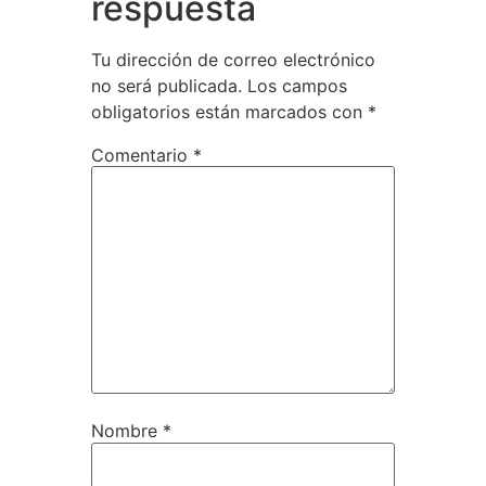
respuesta
Tu dirección de correo electrónico
no será publicada.
Los campos
obligatorios están marcados con
*
Comentario
*
Nombre
*