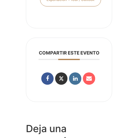
COMPARTIR ESTE EVENTO
Deja una