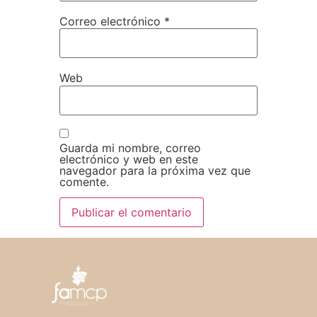
Correo electrónico
*
Web
Guarda mi nombre, correo
electrónico y web en este
navegador para la próxima vez que
comente.