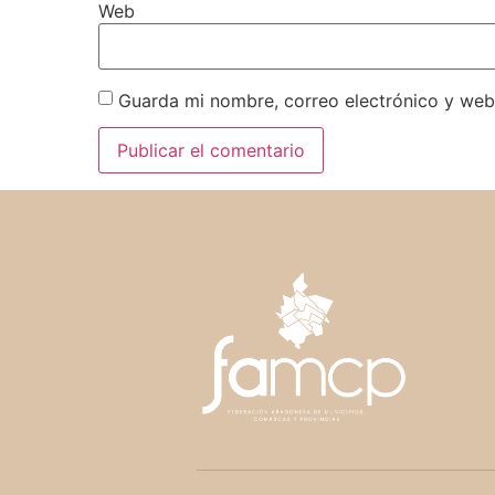
Web
Guarda mi nombre, correo electrónico y web