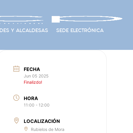
DES Y ALCALDESAS
SEDE ELECTRÓNICA
FECHA
Jun 05 2025
Finalizdo!
HORA
11:00 - 12:00
LOCALIZACIÓN
Rubielos de Mora