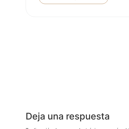
Deja una respuesta