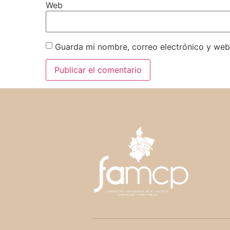
Web
Guarda mi nombre, correo electrónico y web