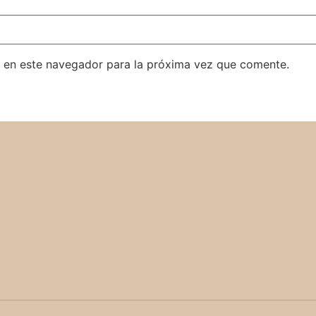
 en este navegador para la próxima vez que comente.