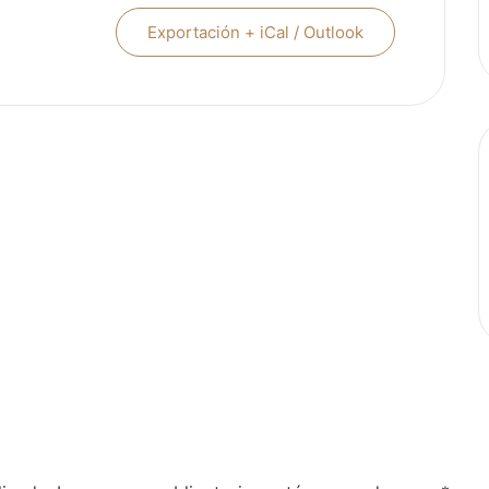
Exportación + iCal / Outlook