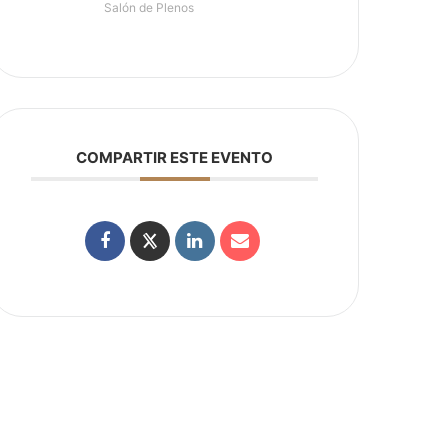
Salón de Plenos
COMPARTIR ESTE EVENTO