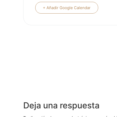
+ Añadir Google Calendar
Deja una respuesta