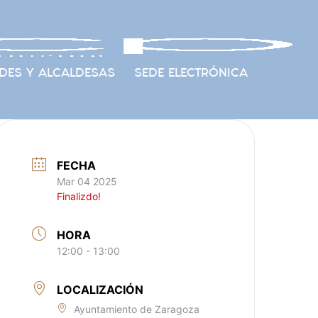
DES Y ALCALDESAS
SEDE ELECTRÓNICA
FECHA
Mar 04 2025
Finalizdo!
HORA
12:00 - 13:00
LOCALIZACIÓN
Ayuntamiento de Zaragoza