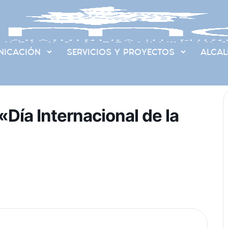
ICACIÓN
SERVICIOS Y PROYECTOS
ALCAL
«Día Internacional de la