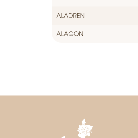
ALADREN
ALAGON