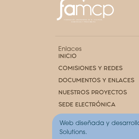
Enlaces
INICIO
COMISIONES Y REDES
DOCUMENTOS Y ENLACES
NUESTROS PROYECTOS
SEDE ELECTRÓNICA
Web diseñada y desarrol
Solutions.