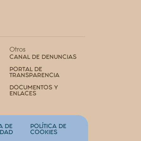
Otros
CANAL DE DENUNCIAS
PORTAL DE
TRANSPARENCIA
DOCUMENTOS Y
ENLACES
A DE
POLÍTICA DE
IDAD
COOKIES