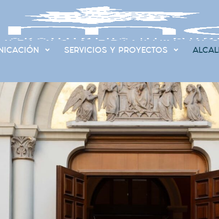
ICACIÓN
SERVICIOS Y PROYECTOS
ALCAL