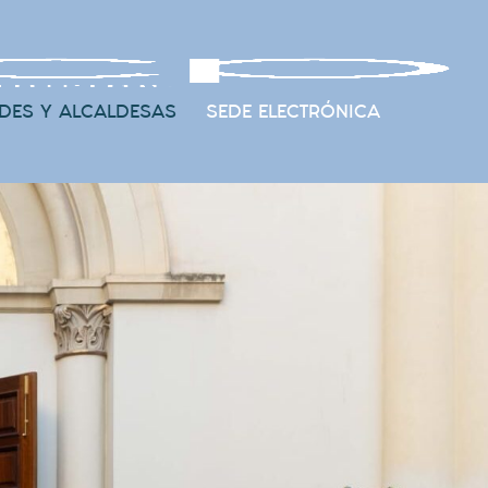
DES Y ALCALDESAS
SEDE ELECTRÓNICA