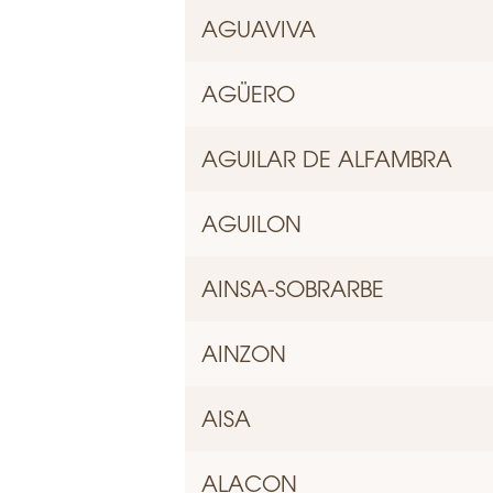
AGUAVIVA
AGÜERO
AGUILAR DE ALFAMBRA
AGUILON
AINSA-SOBRARBE
AINZON
AISA
ALACON