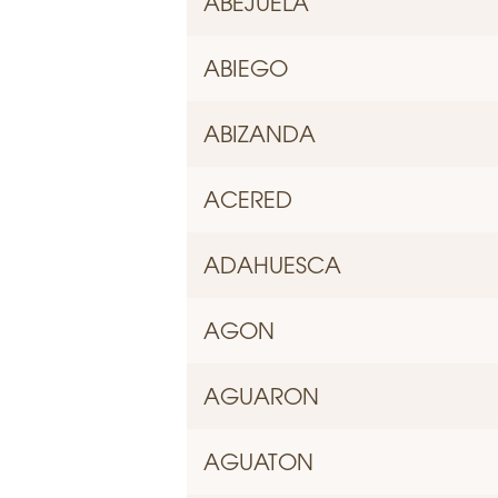
ABEJUELA
ABIEGO
ABIZANDA
ACERED
ADAHUESCA
AGON
AGUARON
AGUATON