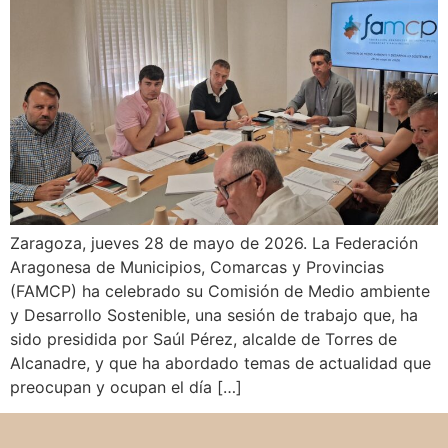
Zaragoza, jueves 28 de mayo de 2026. La Federación
Aragonesa de Municipios, Comarcas y Provincias
(FAMCP) ha celebrado su Comisión de Medio ambiente
y Desarrollo Sostenible, una sesión de trabajo que, ha
sido presidida por Saúl Pérez, alcalde de Torres de
Alcanadre, y que ha abordado temas de actualidad que
preocupan y ocupan el día […]