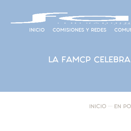
INICIO
COMISIONES Y REDES
COMUN
LA FAMCP CELEBRA
INICIO
EN P