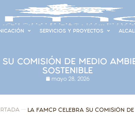
ICACIÓN
SERVICIOS Y PROYECTOS
ALCAL
 SU COMISIÓN DE MEDIO AMBI
SOSTENIBLE
mayo 28, 2026
ORTADA