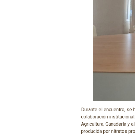
Durante el encuentro, se 
colaboración instituciona
Agricultura, Ganadería y 
producida por nitratos p