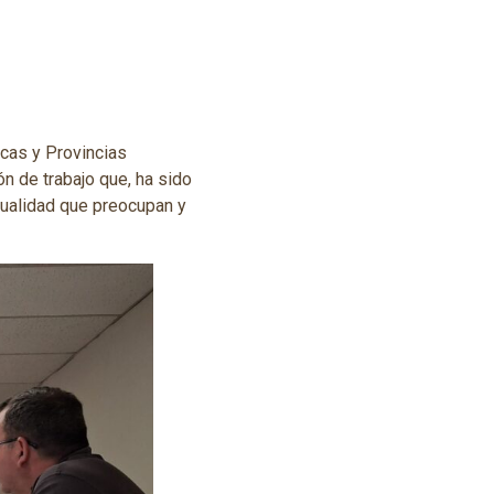
cas y Provincias
 de trabajo que, ha sido
tualidad que preocupan y